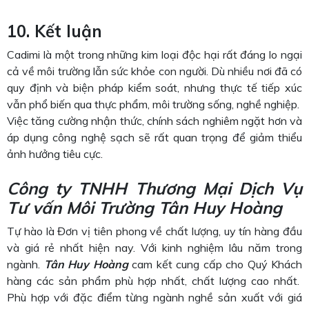
10. Kết luận
Cadimi là một trong những kim loại độc hại rất đáng lo ngại
cả về môi trường lẫn sức khỏe con người. Dù nhiều nơi đã có
quy định và biện pháp kiểm soát, nhưng thực tế tiếp xúc
vẫn phổ biến qua thực phẩm, môi trường sống, nghề nghiệp.
Việc tăng cường nhận thức, chính sách nghiêm ngặt hơn và
áp dụng công nghệ sạch sẽ rất quan trọng để giảm thiểu
ảnh hưởng tiêu cực.
Công ty TNHH Thương Mại Dịch Vụ
Tư vấn Môi Trường Tân Huy Hoàng
Tự hào là Đơn vị tiên phong về chất lượng, uy tín hàng đầu
và giá rẻ nhất hiện nay. Với kinh nghiệm lâu năm trong
ngành.
Tân Huy Hoàng
cam kết cung cấp cho Quý Khách
hàng các sản phẩm phù hợp nhất, chất lượng cao nhất.
Phù hợp với đặc điểm từng ngành nghề sản xuất với giá