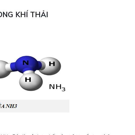
ONG KHÍ THẢI