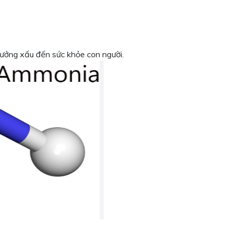
hưởng xấu đến sức khỏe con người.