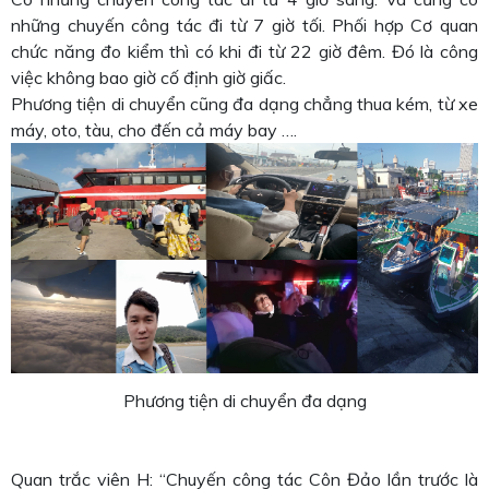
những chuyến công tác đi từ 7 giờ tối. Phối hợp Cơ quan
chức năng đo kiểm thì có khi đi từ 22 giờ đêm. Đó là công
việc không bao giờ cố định giờ giấc.
Phương tiện di chuyển cũng đa dạng chẳng thua kém, từ xe
máy, oto, tàu, cho đến cả máy bay ….
Phương tiện di chuyển đa dạng
Quan trắc viên H: “Chuyến công tác Côn Đảo lần trước là