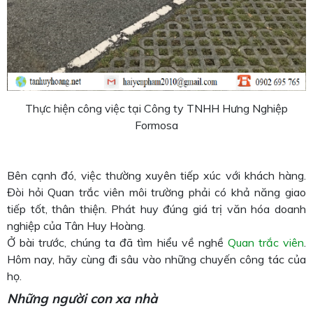
Thực hiện công việc tại Công ty TNHH Hưng Nghiệp
Formosa
Bên cạnh đó, việc thường xuyên tiếp xúc với khách hàng.
Đòi hỏi Quan trắc viên môi trường phải có khả năng giao
tiếp tốt, thân thiện. Phát huy đúng giá trị văn hóa doanh
nghiệp của Tân Huy Hoàng.
Ở bài trước, chúng ta đã tìm hiểu về nghề
Quan trắc viên
.
Hôm nay, hãy cùng đi sâu vào những chuyến công tác của
họ.
Những người con xa nhà