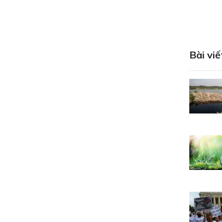
Bài viế