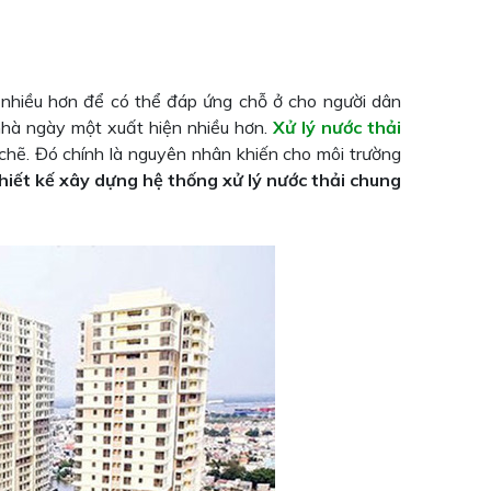
 nhiều hơn để có thể đáp ứng chỗ ở cho người dân
nhà ngày một xuất hiện nhiều hơn.
Xử lý nước thải
chẽ. Đó chính là nguyên nhân khiến cho môi trường
hiết kế xây dựng hệ thống xử lý nước thải chung