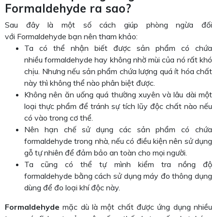
Formaldehyde ra sao?
Sau đây là một số cách giúp phòng ngừa đối
với Formaldehyde bạn nên tham khảo:
Ta có thể nhận biết được sản phẩm có chứa
nhiều formaldehyde hay không nhờ mùi của nó rất khó
chịu. Nhưng nếu sản phẩm chứa lượng quá ít hóa chất
này thì không thể nào phân biệt được.
Không nên ăn uống quá thường xuyên và lâu dài một
loại thực phẩm để tránh sự tích lũy độc chất nào nếu
có vào trong cơ thể.
Nên hạn chế sử dụng các sản phẩm có chứa
formaldehyde trong nhà, nếu có điều kiện nên sử dụng
gỗ tự nhiên để đảm bảo an toàn cho mọi người.
Ta cũng có thể tự mình kiểm tra nồng độ
formaldehyde bằng cách sử dụng máy đo thông dụng
dùng để đo loại khí độc này.
Formaldehyde
mặc dù là một chất được ứng dụng nhiều