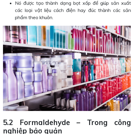
Nó được tạo thành dạng bọt xốp để giúp sản xuất
các loại vật liệu cách điện hay đúc thành các sản
phẩm theo khuôn.
5.2 Formaldehyde – Trong công
nghiệp bảo quản