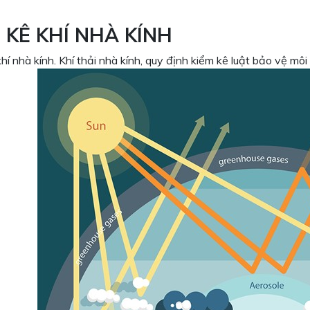
 KÊ KHÍ NHÀ KÍNH
hí nhà kính. Khí thải nhà kính, quy định kiểm kê luật bảo vệ 