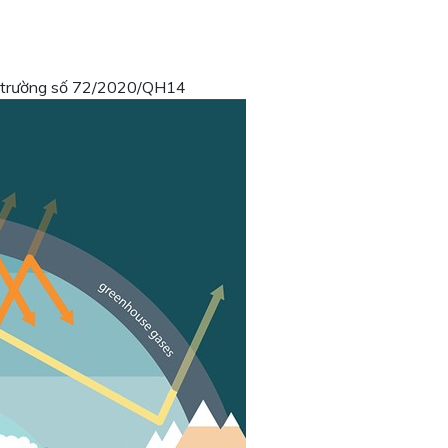
môi trường số 72/2020/QH14