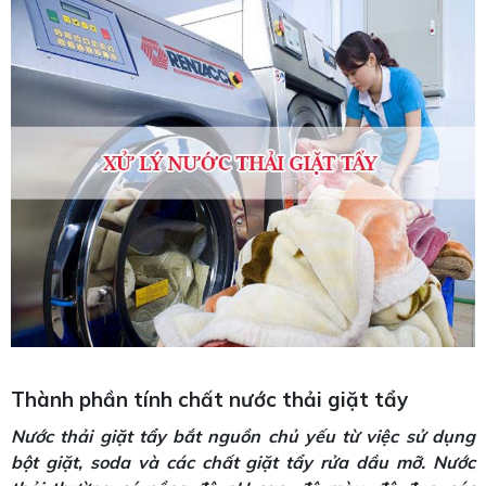
Thành phần tính chất nước thải giặt tẩy
Nước thải giặt tẩy bắt nguồn chủ yếu từ việc sử dụng
bột giặt, soda và các chất giặt tẩy rửa dầu mỡ. Nước