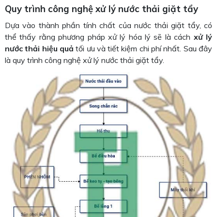
Quy trình công nghệ xử lý nước thải giặt tẩy
Dựa vào thành phần tính chất của nước thải giặt tẩy, có
thể thấy rằng phương pháp xử lý hóa lý sẽ là cách
xử lý
nước thải hiệu quả
tối ưu và tiết kiệm chi phí nhất. Sau đây
là quy trình công nghệ xử lý nước thải giặt tẩy.