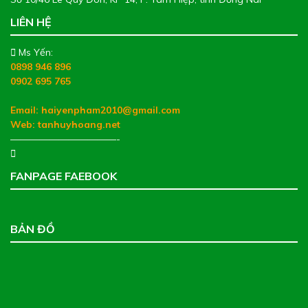
LIÊN HỆ
Ms Yến:
0898 946 896
0902 695 765
Email: haiyenpham2010@gmail.com
Web:
tanhuyhoang.net
———————————-
FANPAGE FAEBOOK
BẢN ĐỒ