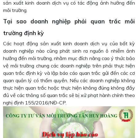
sản xuất kinh doanh dịch vụ có tác động ảnh hưởng đến
môi trường.
Tại sao doanh nghiệp phải quan trắc môi
trường định kỳ
Các hoạt động sản xuất kinh doanh dịch vụ của bất kỳ
doanh nghiệp nào cũng phát sinh ra nguồn ô nhiễm ảnh
hưởng đến môi trường, nhằm mục đích nâng cao ý thức bảo
vệ môi trường chung các doanh nghiệp trên phải thực hiện
quan trắc định kỳ và lập báo cáo quan trắc gửi đến các cơ
quan quản lý có thẩm quyền. Nếu các doanh nghiệp không
thực hiện quan trắc hoặc thực hiện không đúng không đầy
đủ về các thông số quan trắc sẽ bị xử phạt hành chính theo
nghị định 155/2016/NĐ-CP.