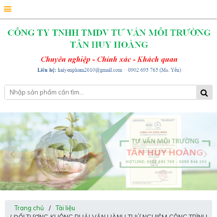
Trang chủ
/
Tài liệu