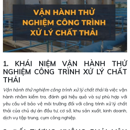
1. KHÁI NIỆM VẬN HÀNH THỬ
NGHIỆM CÔNG TRÌNH XỬ LÝ CHẤT
THẢI
Vận hành thử nghiệm công trình xử lý chất thải
là việc vận
hành nhằm kiểm tra, đánh giá hiệu quả và sự phù hợp với
yêu cầu về bảo vệ môi trường đối với công trình xử lý chất
thải của chủ dự án đầu tư, cơ sở, khu sản xuất, kinh doanh,
dịch vụ tập trung, cụm công nghiệp.