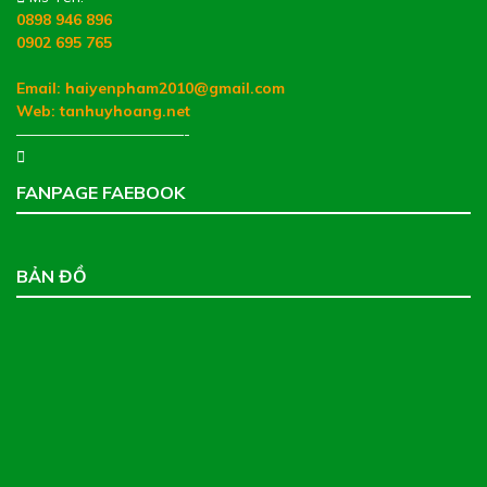
0898 946 896
0902 695 765
Email: haiyenpham2010@gmail.com
Web:
tanhuyhoang.net
———————————-
FANPAGE FAEBOOK
BẢN ĐỒ