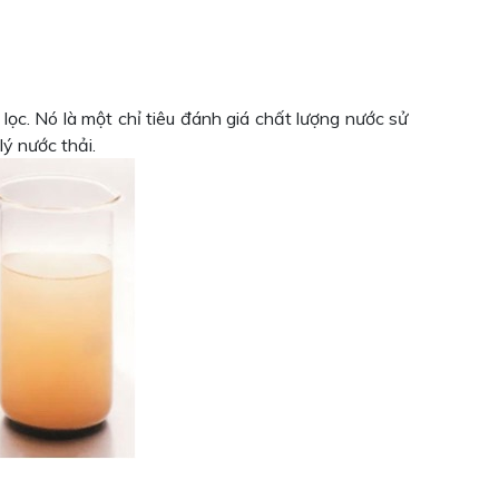
i lọc. Nó là một chỉ tiêu đánh giá chất lượng nước sử
lý nước thải.